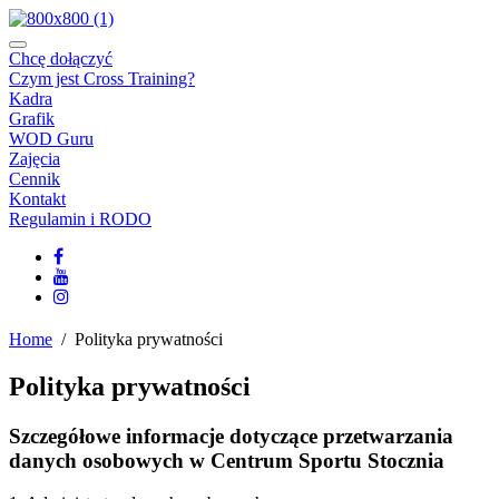
Chcę dołączyć
Czym jest Cross Training?
Kadra
Grafik
WOD Guru
Zajęcia
Cennik
Kontakt
Regulamin i RODO
Home
/ Polityka prywatności
Polityka prywatności
Szczegółowe informacje dotyczące przetwarzania
danych osobowych w Centrum Sportu Stocznia