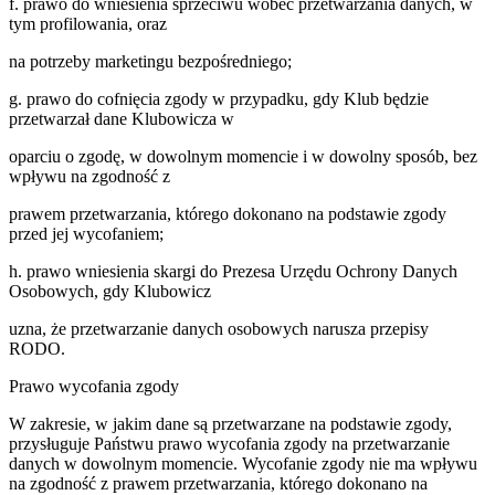
f. prawo do wniesienia sprzeciwu wobec przetwarzania danych, w
tym profilowania, oraz
na potrzeby marketingu bezpośredniego;
g. prawo do cofnięcia zgody w przypadku, gdy Klub będzie
przetwarzał dane Klubowicza w
oparciu o zgodę, w dowolnym momencie i w dowolny sposób, bez
wpływu na zgodność z
prawem przetwarzania, którego dokonano na podstawie zgody
przed jej wycofaniem;
h. prawo wniesienia skargi do Prezesa Urzędu Ochrony Danych
Osobowych, gdy Klubowicz
uzna, że przetwarzanie danych osobowych narusza przepisy
RODO.
Prawo wycofania zgody
W zakresie, w jakim dane są przetwarzane na podstawie zgody,
przysługuje Państwu prawo wycofania zgody na przetwarzanie
danych w dowolnym momencie. Wycofanie zgody nie ma wpływu
na zgodność z prawem przetwarzania, którego dokonano na