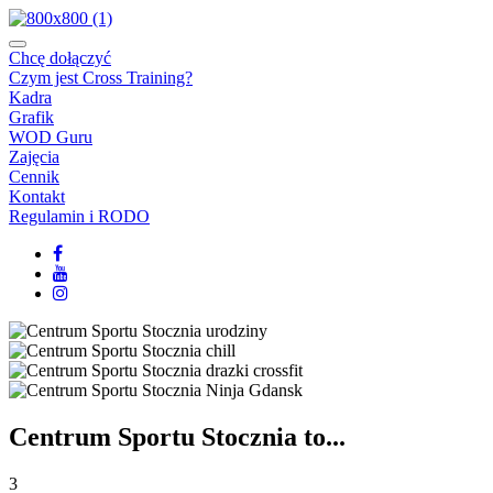
Chcę dołączyć
Czym jest Cross Training?
Kadra
Grafik
WOD Guru
Zajęcia
Cennik
Kontakt
Regulamin i RODO
Centrum Sportu Stocznia to...
3