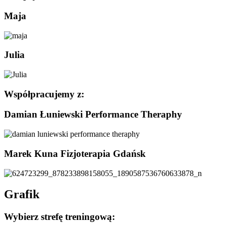
Maja
Julia
Współpracujemy z:
Damian Łuniewski Performance Theraphy
Marek Kuna Fizjoterapia Gdańsk
Grafik
Wybierz strefę treningową: