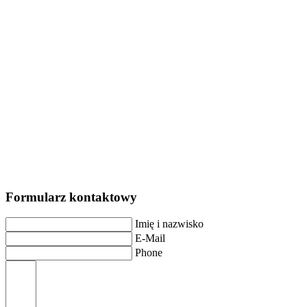
Formularz kontaktowy
Imię i nazwisko
E-Mail
Phone