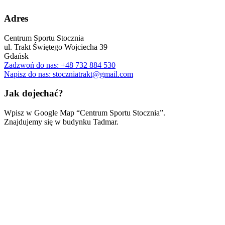
Adres
Centrum Sportu Stocznia
ul. Trakt Świętego Wojciecha 39
Gdańsk
Zadzwoń do nas: +48 732 884 530
Napisz do nas: stoczniatrakt@gmail.com
Jak dojechać?
Wpisz w Google Map “Centrum Sportu Stocznia”.
Znajdujemy się w budynku Tadmar.